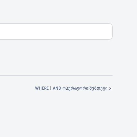
WHERE | AND ოპერატორი
:შემდეგი