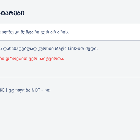
ᲜᲢᲐᲠᲔᲑᲘ
თილზე კომენტარი ჯერ არ არის.
 დასამატებლად კურსში Magic Link-ით შედი.
ბი დროებით ვერ ჩაიტვირთა.
RE | უტოლობა NOT - ით