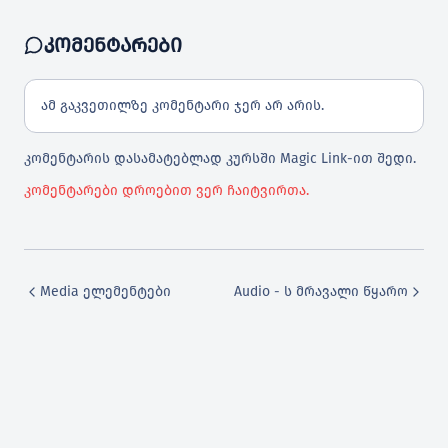
ᲙᲝᲛᲔᲜᲢᲐᲠᲔᲑᲘ
ება
ამ გაკვეთილზე კომენტარი ჯერ არ არის.
ons
კომენტარის დასამატებლად კურსში Magic Link-ით შედი.
კომენტარები დროებით ვერ ჩაიტვირთა.
Media ელემენტები
Audio - ს მრავალი წყარო