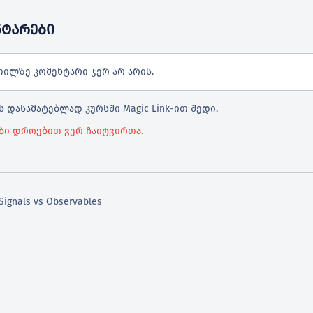
ᲜᲢᲐᲠᲔᲑᲘ
თილზე კომენტარი ჯერ არ არის.
 დასამატებლად კურსში Magic Link-ით შედი.
ბი დროებით ვერ ჩაიტვირთა.
 Signals vs Observables