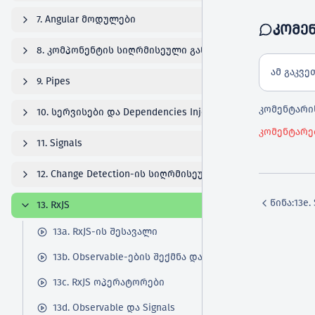
7. Angular მოდულები
ᲙᲝᲛᲔ
8. კომპონენტის სიღრმისეული განხილვა
ამ გაკვე
9. Pipes
კომენტარის
10. სერვისები და Dependencies Injection შესავალი
კომენტარე
11. Signals
12. Change Detection-ის სიღრმისეული განხილვა
წინა:
13e.
13. RxJS
13a. RxJS-ის შესავალი
13b. Observable-ების შექმნა და გამოყენება
13c. RxJS ოპერატორები
13d. Observable და Signals