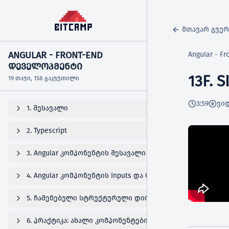
მთავარ გვე
ANGULAR - FRONT-END
Angular - 
ᲓᲔᲕᲔᲚᲝᲞᲛᲔᲜᲢᲘ
13F.
19 თავი, 158 გაკვეთილი
3:59
ვი
1. შესავალი
2. Typescript
3. Angular კომპონენტის შესავალი
4. Angular კომპონენტის Inputs და Outputs
5. ჩაშენებული სტრუქტურული დირექტივები
6. პრაქტიკა: ახალი კომპონენტების შექმნა და კოდის რ